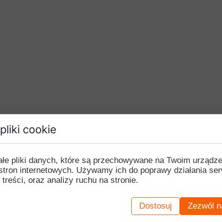
pliki cookie
ałe pliki danych, które są przechowywane na Twoim urządz
stron internetowych. Używamy ich do poprawy działania ser
 treści, oraz analizy ruchu na stronie.
Dostosuj
Zezwól n