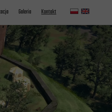
acja
Galeria
Kontakt