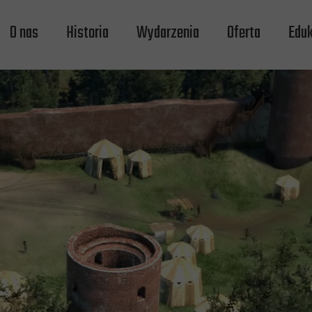
O nas
Historia
Wydarzenia
Oferta
Eduk