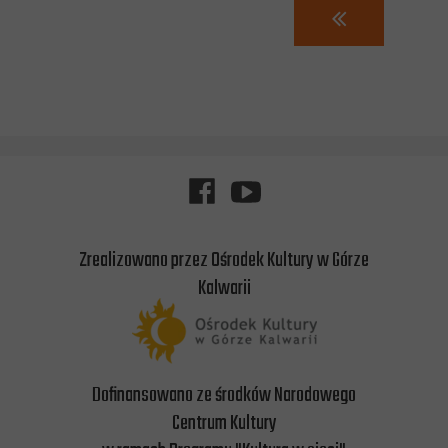
Zrealizowano przez Ośrodek Kultury w Górze
Kalwarii
Dofinansowano ze środków Narodowego
Centrum Kultury