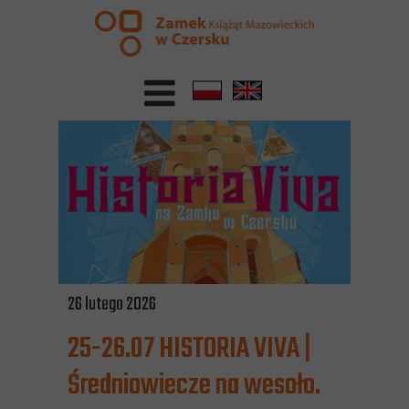
26 lutego 2026
25-26.07 HISTORIA VIVA |
Średniowiecze na wesoło.