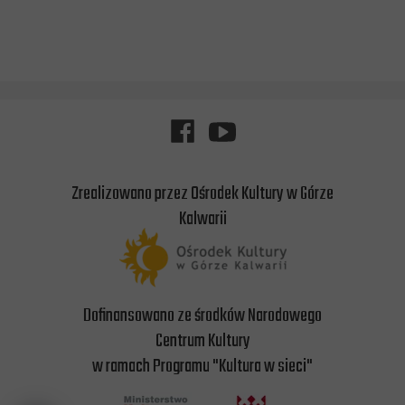
Zrealizowano przez Ośrodek Kultury w Górze
Kalwarii
Dofinansowano ze środków Narodowego
Centrum Kultury
w ramach Programu "Kultura w sieci"