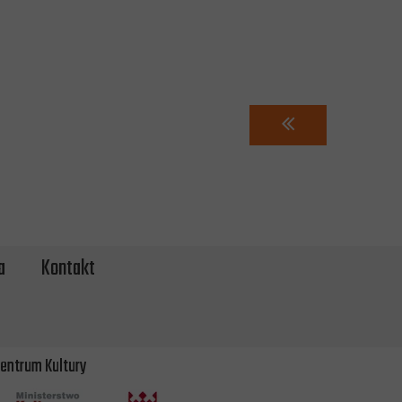
a
Kontakt
entrum Kultury