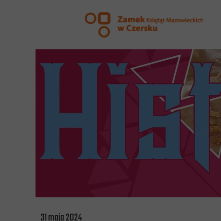
31 maja 2024