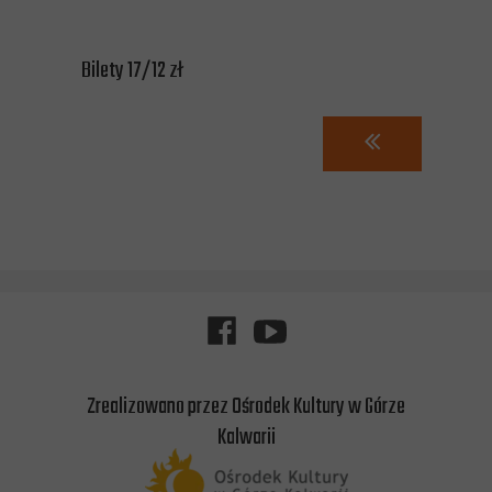
Bilety 17/12 zł
Zrealizowano przez Ośrodek Kultury w Górze
Kalwarii