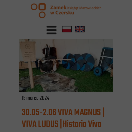
15 marca 2024
30.05-2.06 VIVA MAGNUS |
VIVA LUDUS |Historia Viva