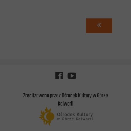
Zrealizowano przez Ośrodek Kultury w Górze
Kalwarii