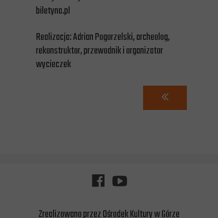
biletyna.pl
Realizacja: Adrian Pogorzelski, archeolog,
rekonstruktor, przewodnik i organizator
wycieczek
Zrealizowano przez Ośrodek Kultury w Górze