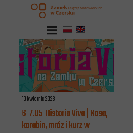
19 kwietnia 2023
6-7.05 Historia Viva | Kosa,
karabin, mróz i kurz w