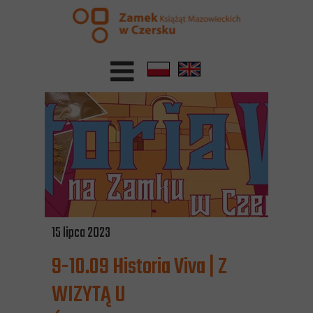
15 lipca 2023
9-10.09 Historia Viva | Z
WIZYTĄ U