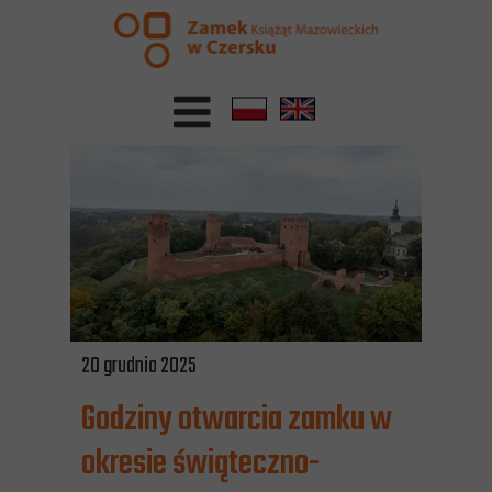
20 grudnia 2025
Godziny otwarcia zamku w
okresie świąteczno-