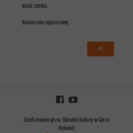
kasie zamku.
Serdecznie zapraszamy
Zrealizowano przez Ośrodek Kultury w Górze
Kalwarii