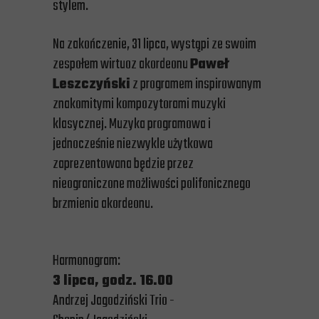
stylem.
Na zakończenie, 31 lipca, wystąpi ze swoim
zespołem wirtuoz akordeonu
Paweł
Leszczyński
z programem inspirowanym
znakomitymi kompozytorami muzyki
klasycznej. Muzyka programowa i
jednocześnie niezwykle użytkowa
zaprezentowana będzie przez
nieograniczone możliwości polifonicznego
brzmienia akordeonu.
Harmonogram:
3 lipca, godz. 16.00
Andrzej Jagodziński Trio -