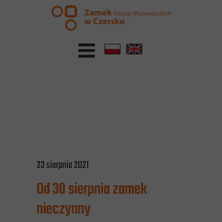
23 sierpnia 2021
Od 30 sierpnia zamek
nieczynny