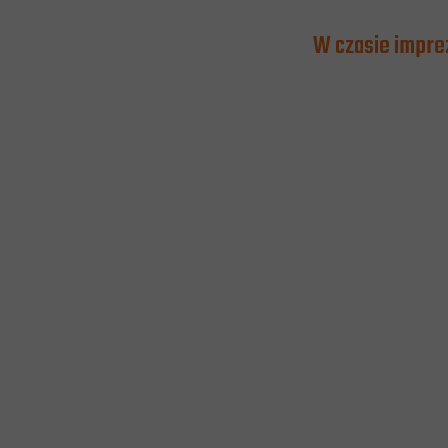
W czasie impre