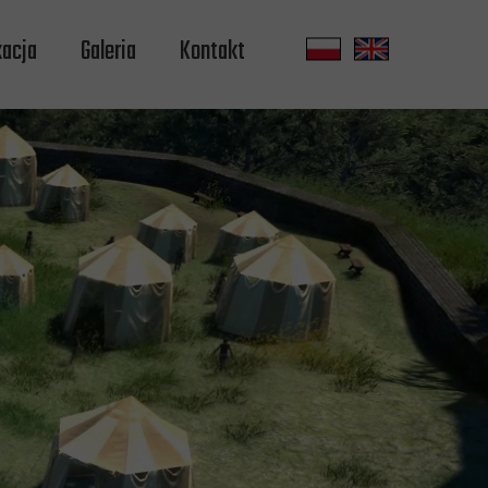
acja
Galeria
Kontakt