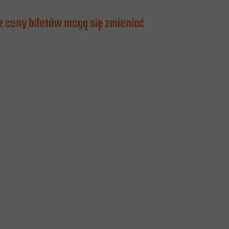
z ceny biletów mogą się zmieniać