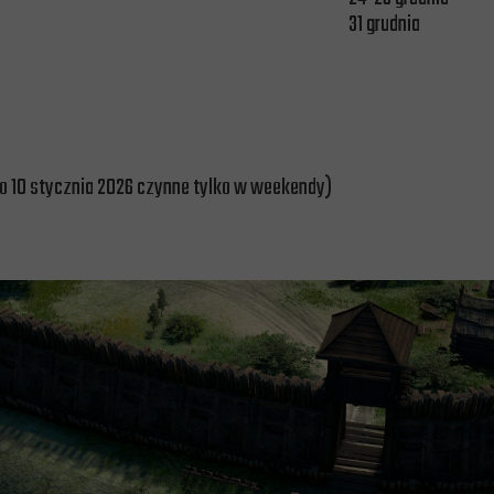
31 grudnia
do 10 stycznia 2026 czynne tylko w weekendy)