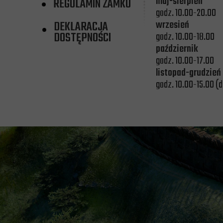
maj-sierpień
REGULAMIN ZAMKU
godz. 10.00-20.00
wrzesień
DEKLARACJA
DOSTĘPNOŚCI
godz. 10.00-18.00
październik
godz. 10.00-17.00
listopad-grudzień
godz. 10.00-15.00 (