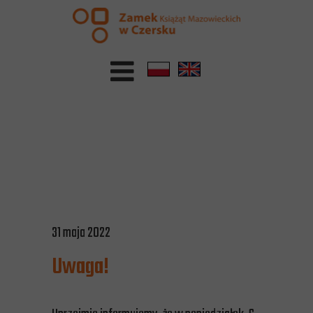
31 maja 2022
Uwaga!