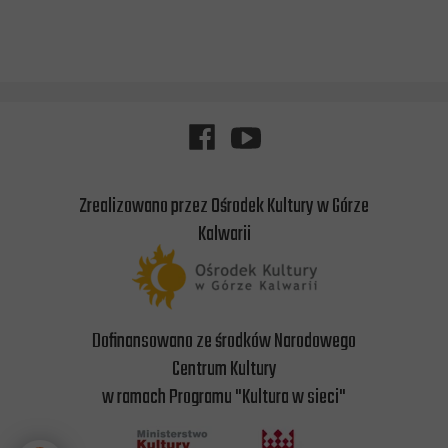
Zrealizowano przez Ośrodek Kultury w Górze
Kalwarii
Dofinansowano ze środków Narodowego
Centrum Kultury
w ramach Programu "Kultura w sieci"