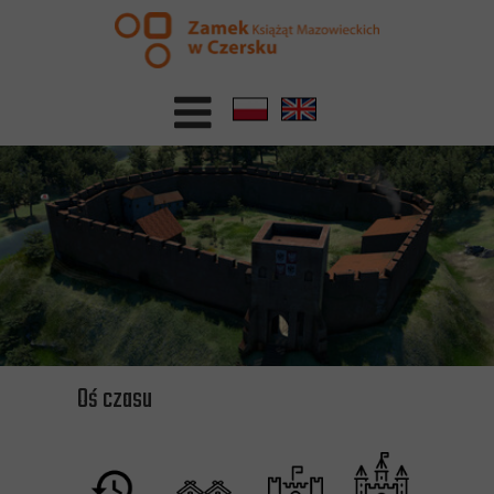
Oś czasu