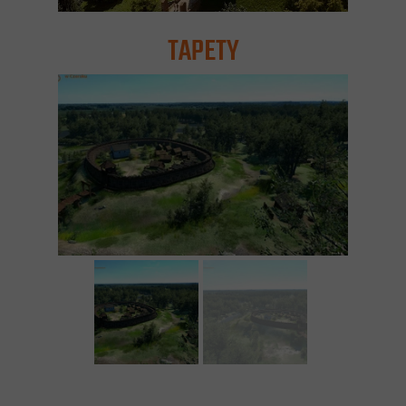
TAPETY